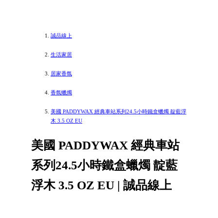
誠品線上
生活家居
居家香氛
香氛蠟燭
美國 PADDYWAX 經典車站系列24.5小時鐵盒蠟燭 靛藍浮
木 3.5 OZ EU
美國 PADDYWAX 經典車站
系列24.5小時鐵盒蠟燭 靛藍
浮木 3.5 OZ EU | 誠品線上