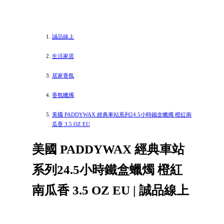
誠品線上
生活家居
居家香氛
香氛蠟燭
美國 PADDYWAX 經典車站系列24.5小時鐵盒蠟燭 橙紅南
瓜香 3.5 OZ EU
美國 PADDYWAX 經典車站
系列24.5小時鐵盒蠟燭 橙紅
南瓜香 3.5 OZ EU | 誠品線上