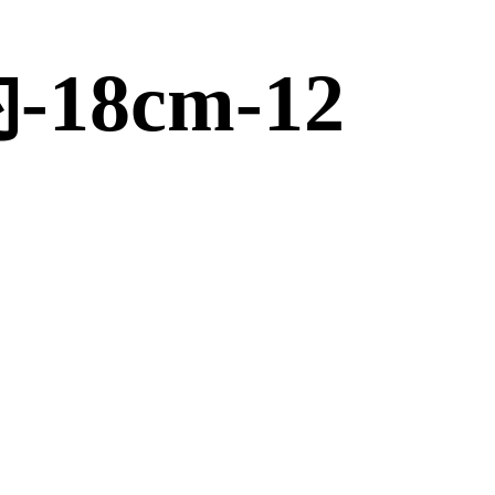
8cm-12