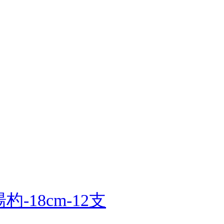
-18cm-12支