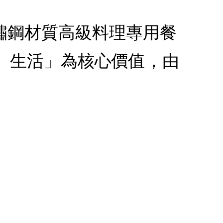
4不鏽鋼材質高級料理專用餐
、生活」為核心價值，由