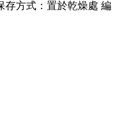
cm保存方式：置於乾燥處 編