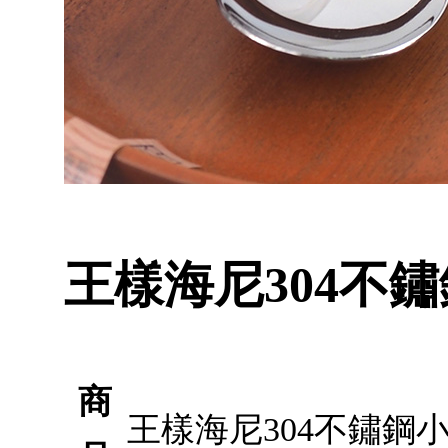
王樣海尼304不鏽鋼
商
王樣海尼304不鏽鋼小