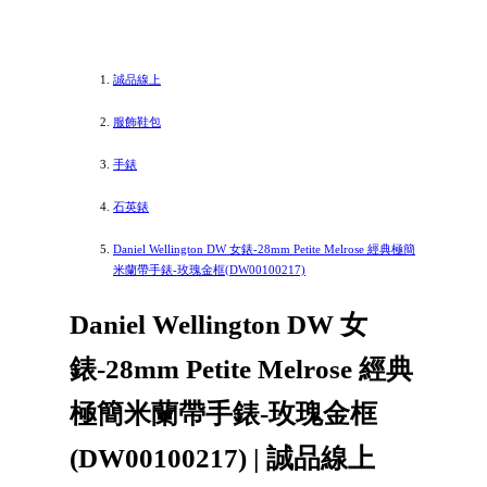
誠品線上
服飾鞋包
手錶
石英錶
Daniel Wellington DW 女錶-28mm Petite Melrose 經典極簡
米蘭帶手錶-玫瑰金框(DW00100217)
Daniel Wellington DW 女
錶-28mm Petite Melrose 經典
極簡米蘭帶手錶-玫瑰金框
(DW00100217) | 誠品線上