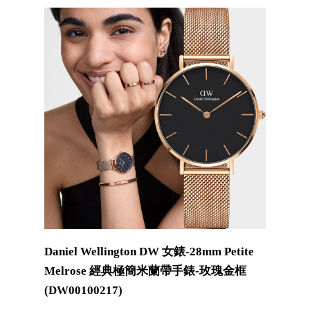
Daniel Wellington DW 女錶-28mm Petite
Melrose 經典極簡米蘭帶手錶-玫瑰金框
(DW00100217)