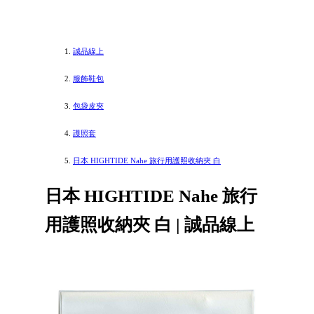
誠品線上
服飾鞋包
包袋皮夾
護照套
日本 HIGHTIDE Nahe 旅行用護照收納夾 白
日本 HIGHTIDE Nahe 旅行
用護照收納夾 白 | 誠品線上