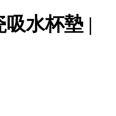
吸水杯墊 |