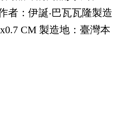
作者：伊誕‧巴瓦瓦隆製造
.7 CM 製造地：臺灣本