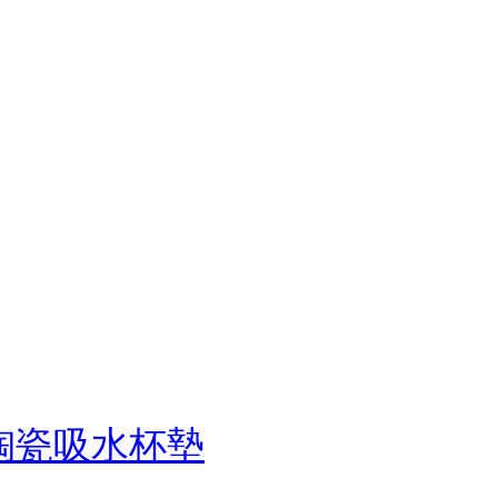
陶瓷吸水杯墊