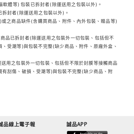
腦軟體等) 包裝已拆封者(除運送用之包裝以外)。
拆封者(除運送用之包裝以外)。
)或之商品缺件(含購買商品、附件、內外包裝、贈品等)
商品已拆封者(除運送用之包裝外一切包裝、包括但不
損、受潮等)與包裝不完整(缺少商品、附件、原廠外盒、
運送用之包裝外一切包裝、包括但不限於封膜等接觸商品
觀有刮傷、破損、受潮等)與包裝不完整(缺少商品、附
誠品線上電子報
誠品APP