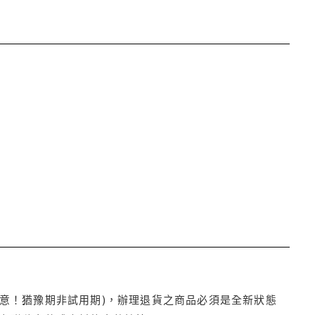
注意！猶豫期非試用期)，辦理退貨之商品必須是全新狀態