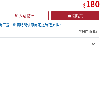
180
加入購物車
直接購買
商直送，出貨時間依廠商配送時程安排。
查詢門市庫存