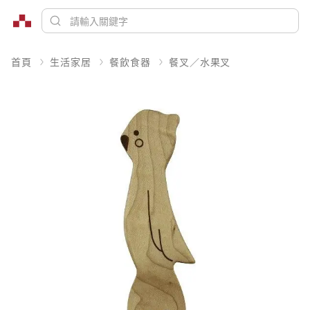
首頁
生活家居
餐飲食器
餐叉／水果叉