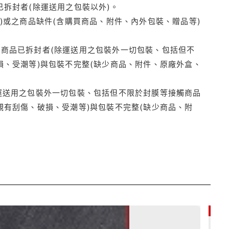
拆封者(除運送用之包裝以外)。
)或之商品缺件(含購買商品、附件、內外包裝、贈品等)
商品已拆封者(除運送用之包裝外一切包裝、包括但不
損、受潮等)與包裝不完整(缺少商品、附件、原廠外盒、
運送用之包裝外一切包裝、包括但不限於封膜等接觸商品
觀有刮傷、破損、受潮等)與包裝不完整(缺少商品、附
79折