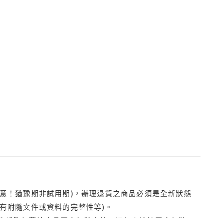
注意！猶豫期非試用期)，辦理退貨之商品必須是全新狀態
有附隨文件或資料的完整性等)。