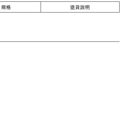
規格
退貨說明