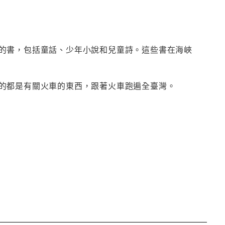
的書，包括童話、少年小說和兒童詩。這些書在海峽
的都是有關火車的東西，跟著火車跑遍全臺灣。