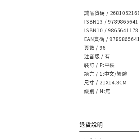
誠品貨碼 / 268105216
ISBN13 / 9789865641
ISBN10 / 9865641178
EAN貨碼 / 978986564
頁數 / 96
注音版 / 有
裝訂 / P:平裝
語言 / 1:中文/繁體
尺寸 / 21X14.8CM
級別 / N:無
退貨說明