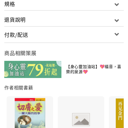
規格
退貨說明
付款/配送
商品相關策展
【身心靈加油站】💖福音，喜
樂的泉源💖
作者相關書籍