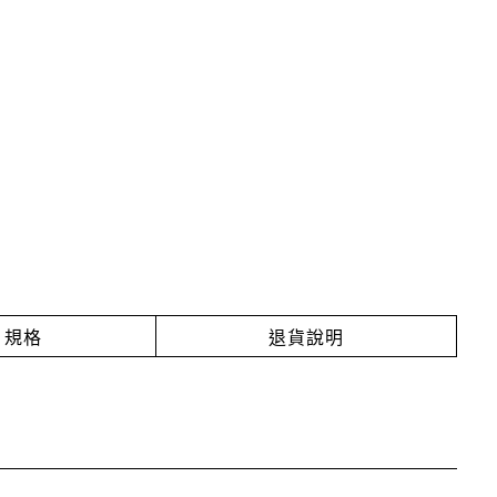
規格
退貨說明