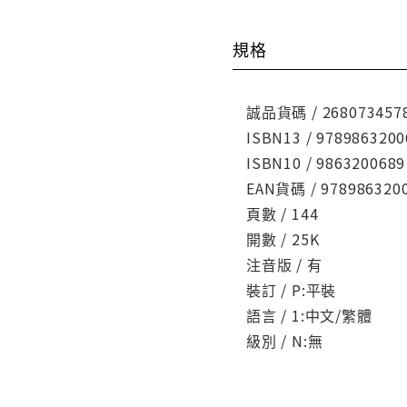
規格
誠品貨碼 / 268073457
ISBN13 / 9789863200
ISBN10 / 9863200689
EAN貨碼 / 978986320
頁數 / 144
開數 / 25K
注音版 / 有
裝訂 / P:平裝
語言 / 1:中文/繁體
級別 / N:無