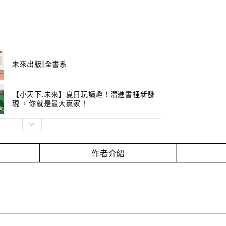
未來出版|全書系
【小天下.未來】夏日玩讀趣！潛進書裡新發
現 ，你就是最大贏家！
作者介紹