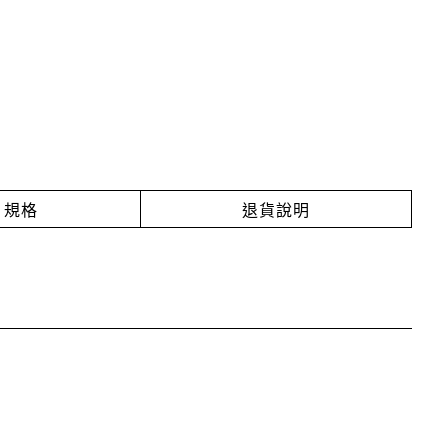
規格
退貨說明