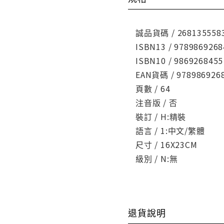
誠品貨碼 / 268135558
ISBN13 / 9789869268
ISBN10 / 9869268455
EAN貨碼 / 978986926
頁數 / 64
注音版 / 否
裝訂 / H:精裝
語言 / 1:中文/繁體
尺寸 / 16X23CM
級別 / N:無
退貨說明