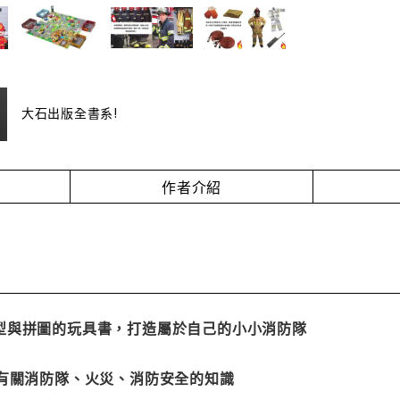
大石出版全書系!
作者介紹
型與拼圖的玩具書，打造屬於自己的小小消防隊
紹有關消防隊、火災、消防安全的知識