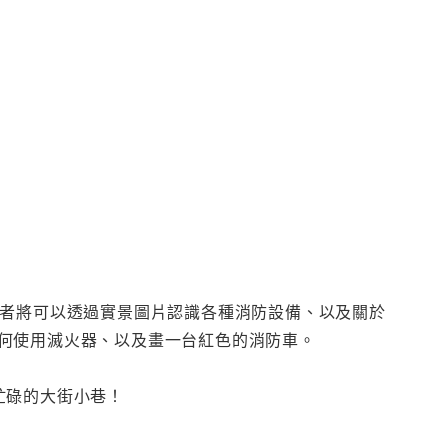
讀者將可以透過實景圖片認識各種消防設備、以及關於
何使用滅火器、以及畫一台紅色的消防車。
忙碌的大街小巷！