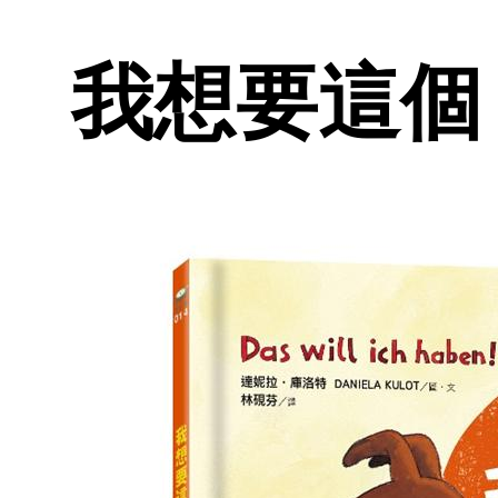
我想要這個 