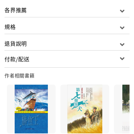
忘！」他希望能以故事和圖畫，把生活中的美好呈
各界推薦
現出來。《那魯》是他的第一本書。
規格
退貨說明
付款/配送
作者相關書籍