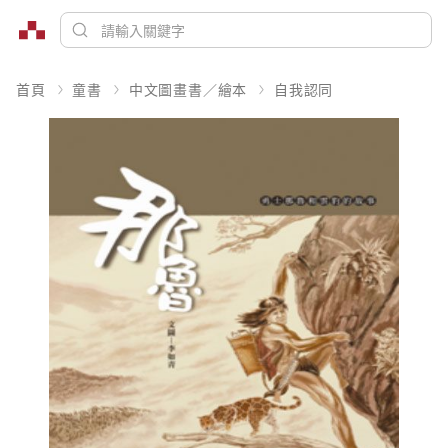
首頁
童書
中文圖畫書／繪本
自我認同