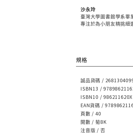
沙永玲
臺灣大學圖書館學系畢
專注於為小朋友精挑細
規格
誠品貨碼 / 268130409
ISBN13 / 9789862116
ISBN10 / 986211620X
EAN貨碼 / 978986211
頁數 / 40
開數 / 菊8K
注音版 / 否