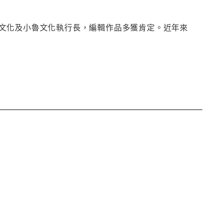
文化及小魯文化執行長，編輯作品多獲肯定。近年來