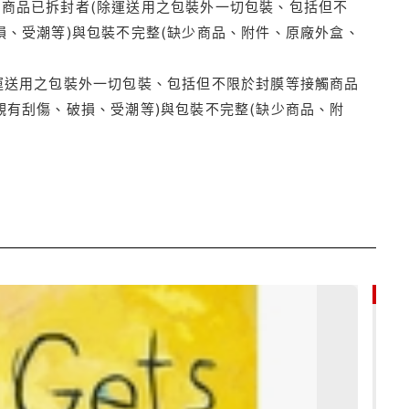
商品已拆封者(除運送用之包裝外一切包裝、包括但不
損、受潮等)與包裝不完整(缺少商品、附件、原廠外盒、
運送用之包裝外一切包裝、包括但不限於封膜等接觸商品
觀有刮傷、破損、受潮等)與包裝不完整(缺少商品、附
79折