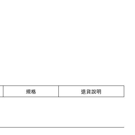
規格
退貨說明