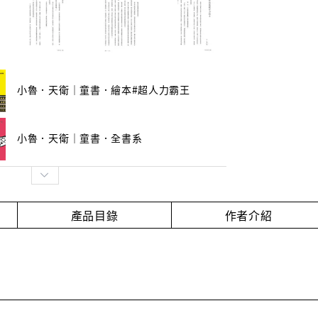
小魯．天衛｜童書．繪本#超人力霸王
小魯．天衛｜童書．全書系
產品目錄
作者介紹