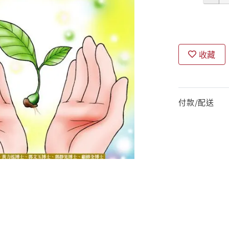
收藏
付款/配送