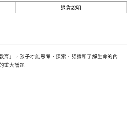
退貨說明
教育」，孩子才能思考、探索、認識和了解生命的內
的重大議題－－