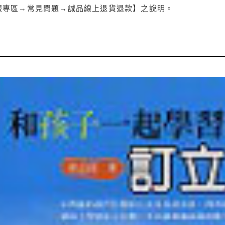
服專區→常見問題→誠品線上退貨退款】之說明。