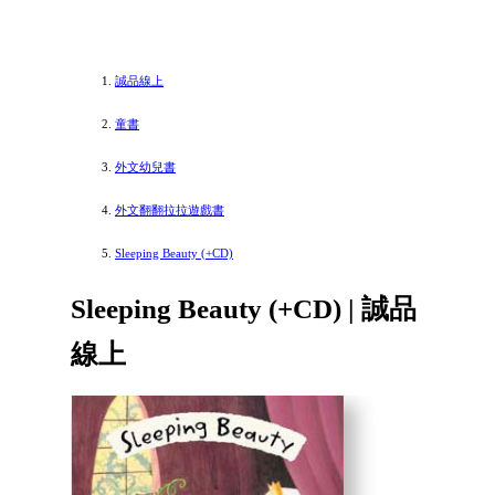
誠品線上
童書
外文幼兒書
外文翻翻拉拉遊戲書
Sleeping Beauty (+CD)
Sleeping Beauty (+CD) | 誠品
線上