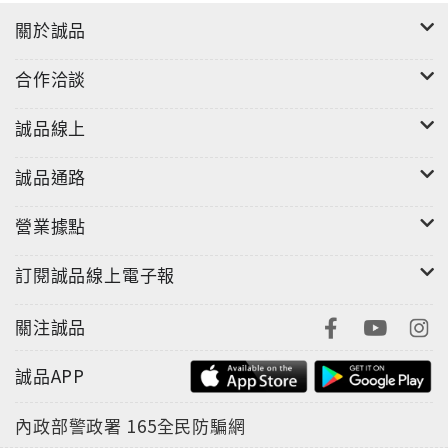
關於誠品
"
合作洽談
誠品線上
誠品通路
營業據點
訂閱誠品線上電子報
關注誠品
誠品APP
內政部警政署
165全民防騙網