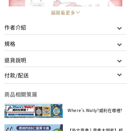
展開看更多
作者介紹
規格
退貨說明
付款/配送
商品相關策展
Where's Wally?威利在哪裡?
【外文童書 | 童書大明星】經