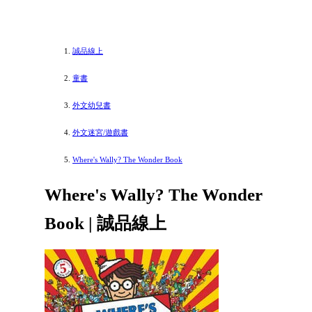
誠品線上
童書
外文幼兒書
外文迷宮/遊戲書
Where's Wally? The Wonder Book
Where's Wally? The Wonder
Book | 誠品線上