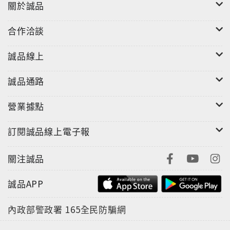
關於誠品
合作洽談
誠品線上
誠品通路
營業據點
訂閱誠品線上電子報
關注誠品
誠品APP
內政部警政署
165全民防騙網