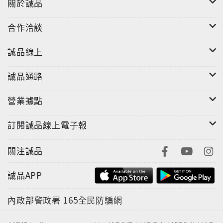
關於誠品
合作洽談
誠品線上
誠品通路
營業據點
訂閱誠品線上電子報
關注誠品
誠品APP
內政部警政署
165全民防騙網