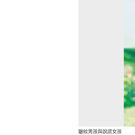
皺紋男孩與說謊女孩