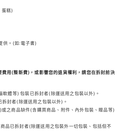
蛋糕)
供。(如:電子書)
費用(整新費)，或影響您的退貨權利，請您在拆封前決
腦軟體等) 包裝已拆封者(除運送用之包裝以外)。
拆封者(除運送用之包裝以外)。
)或之商品缺件(含購買商品、附件、內外包裝、贈品等)
商品已拆封者(除運送用之包裝外一切包裝、包括但不