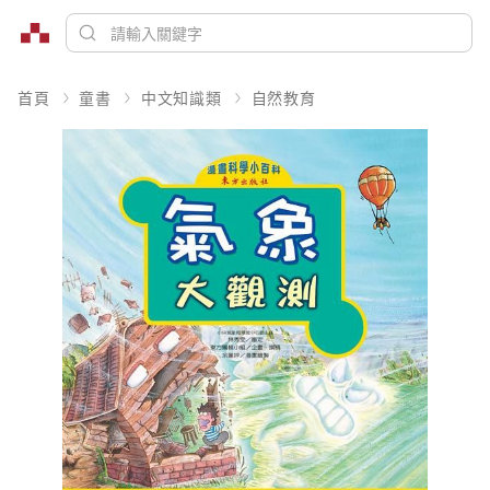
首頁
童書
中文知識類
自然教育