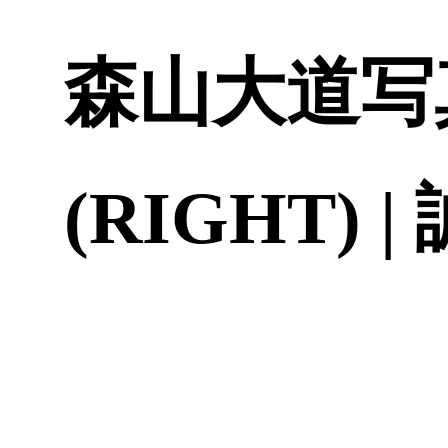
森山大道写真集
(RIGHT) 