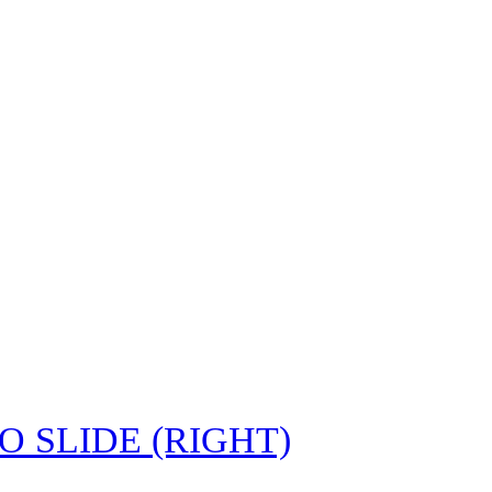
SLIDE (RIGHT)