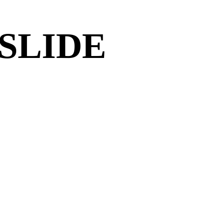
SLIDE