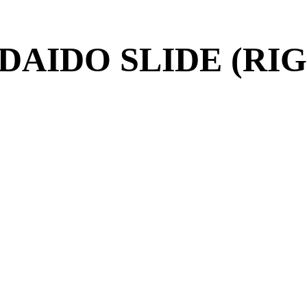
IDO SLIDE (RIG