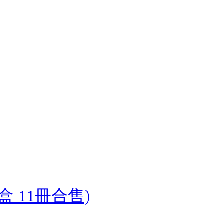
 11冊合售)