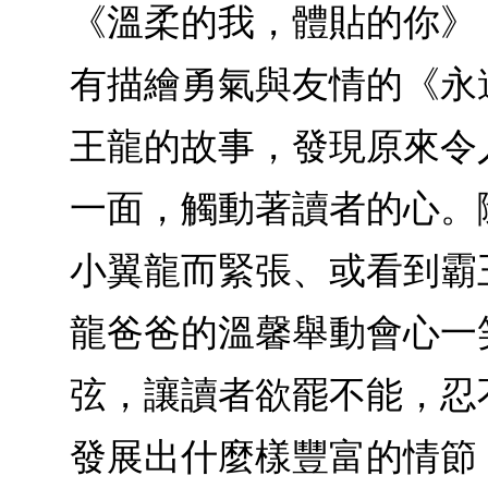
《溫柔的我，體貼的你》
有描繪勇氣與友情的《永
王龍的故事，發現原來令
一面，觸動著讀者的心。
小翼龍而緊張、或看到霸
龍爸爸的溫馨舉動會心一
弦，讓讀者欲罷不能，忍
發展出什麼樣豐富的情節