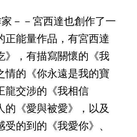
本作家－－宮西達也創作了一
的正能量作品，有宮西達
吃》，有描寫關懷的《我
之情的《你永遠是我的寶
王龍交涉的《我相信
人的《愛與被愛》，以及
感受的到的《我愛你》、