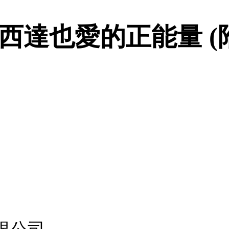
宮西達也愛的正能量 