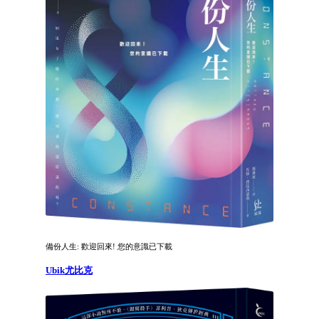
備份人生: 歡迎回來! 您的意識已下載
Ubik尤比克