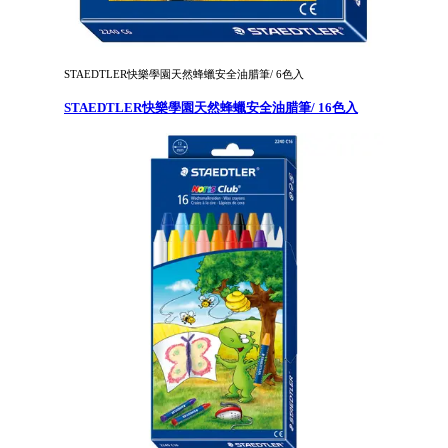
STAEDTLER快樂學園天然蜂蠟安全油腊筆/ 6色入
STAEDTLER快樂學園天然蜂蠟安全油腊筆/ 16色入