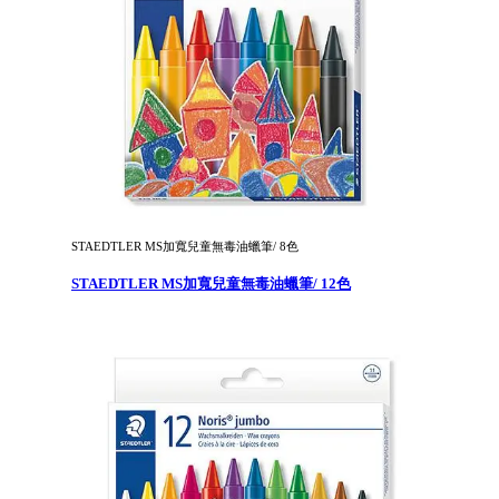
STAEDTLER MS加寬兒童無毒油蠟筆/ 8色
STAEDTLER MS加寬兒童無毒油蠟筆/ 12色