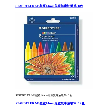
STAEDTLER MS超寬14mm兒童無毒油蠟筆/ 8色
STAEDTLER MS超寬14mm兒童無毒油蠟筆/ 8色
STAEDTLER MS超寬14mm兒童無毒油蠟筆/ 12色