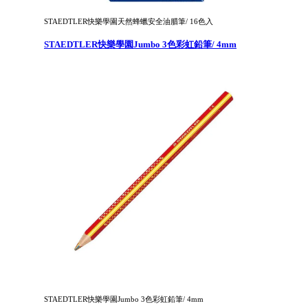
STAEDTLER快樂學園天然蜂蠟安全油腊筆/ 16色入
STAEDTLER快樂學園Jumbo 3色彩虹鉛筆/ 4mm
STAEDTLER快樂學園Jumbo 3色彩虹鉛筆/ 4mm