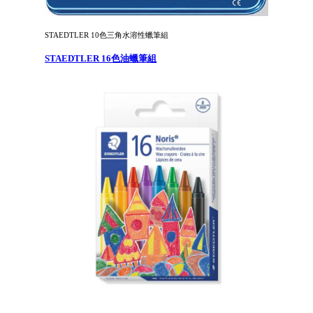
STAEDTLER 10色三角水溶性蠟筆組
STAEDTLER 16色油蠟筆組