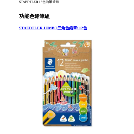
STAEDTLER 16色油蠟筆組
功能色鉛筆組
STAEDTLER JUMBO三角色鉛筆/ 12色