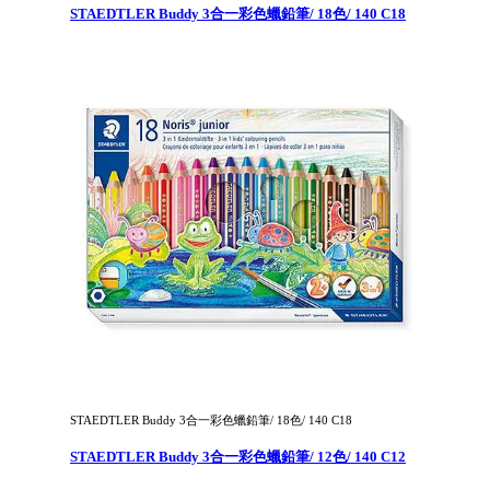
STAEDTLER Buddy 3合一彩色蠟鉛筆/ 18色/ 140 C18
STAEDTLER Buddy 3合一彩色蠟鉛筆/ 18色/ 140 C18
STAEDTLER Buddy 3合一彩色蠟鉛筆/ 12色/ 140 C12