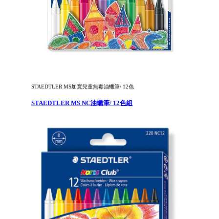
STAEDTLER MS加寬兒童無毒油蠟筆/ 12色
STAEDTLER MS NC油蠟筆/ 12色組