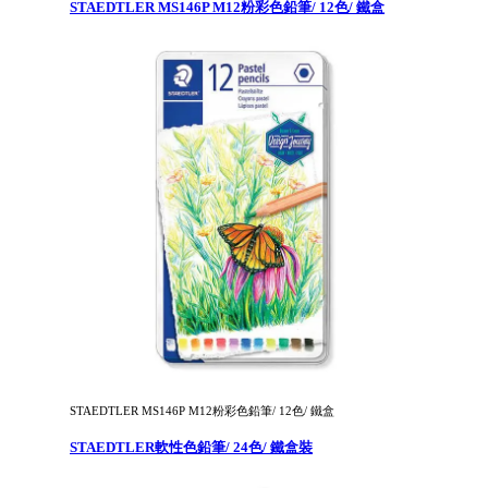
STAEDTLER MS146P M12粉彩色鉛筆/ 12色/ 鐵盒
STAEDTLER MS146P M12粉彩色鉛筆/ 12色/ 鐵盒
STAEDTLER軟性色鉛筆/ 24色/ 鐵盒裝