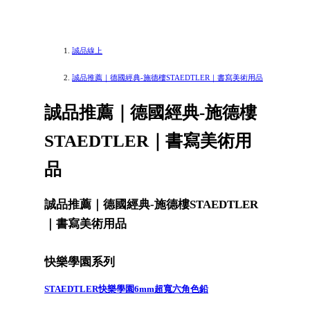
誠品線上
誠品推薦｜德國經典-施德樓STAEDTLER｜書寫美術用品
誠品推薦｜德國經典-施德樓
STAEDTLER｜書寫美術用
品
誠品推薦｜德國經典-施德樓STAEDTLER
｜書寫美術用品
快樂學園系列
STAEDTLER快樂學園6mm超寬六角色鉛