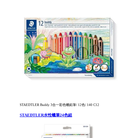
STAEDTLER Buddy 3合一彩色蠟鉛筆/ 12色/ 140 C12
STAEDTLER水性蠟筆24色組