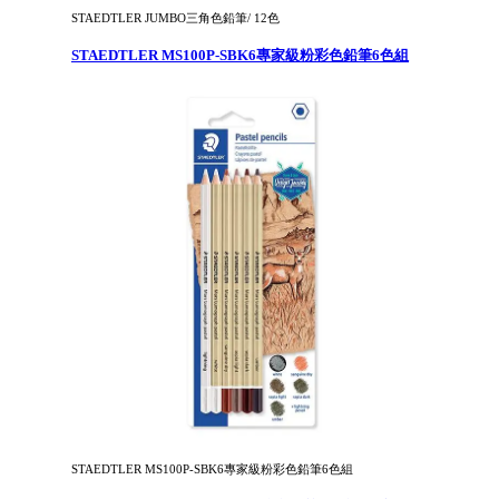
STAEDTLER JUMBO三角色鉛筆/ 12色
STAEDTLER MS100P-SBK6專家級粉彩色鉛筆6色組
STAEDTLER MS100P-SBK6專家級粉彩色鉛筆6色組