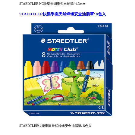
STAEDTLER NC快樂學園學習自動筆/ 1.3mm
STAEDTLER快樂學園天然蜂蠟安全油腊筆/ 8色入
STAEDTLER快樂學園天然蜂蠟安全油腊筆/ 8色入