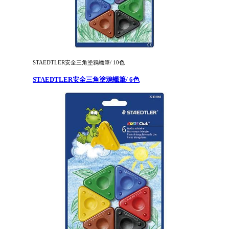
STAEDTLER安全三角塗鴉蠟筆/ 10色
STAEDTLER安全三角塗鴉蠟筆/ 6色