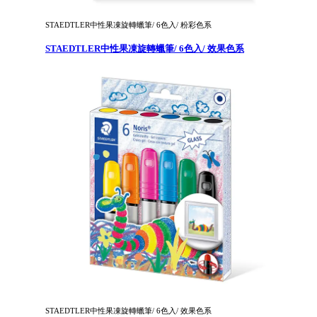
STAEDTLER中性果凍旋轉蠟筆/ 6色入/ 粉彩色系
STAEDTLER中性果凍旋轉蠟筆/ 6色入/ 效果色系
STAEDTLER中性果凍旋轉蠟筆/ 6色入/ 效果色系