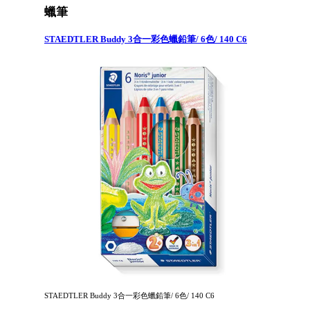
蠟筆
STAEDTLER Buddy 3合一彩色蠟鉛筆/ 6色/ 140 C6
STAEDTLER Buddy 3合一彩色蠟鉛筆/ 6色/ 140 C6