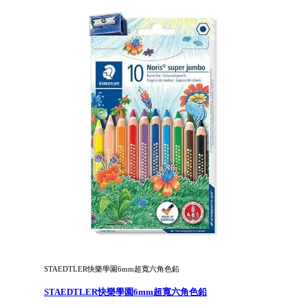
STAEDTLER快樂學園6mm超寬六角色鉛
STAEDTLER快樂學園6mm超寬六角色鉛