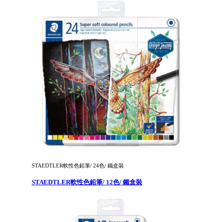
STAEDTLER軟性色鉛筆/ 24色/ 鐵盒裝
STAEDTLER軟性色鉛筆/ 12色/ 鐵盒裝