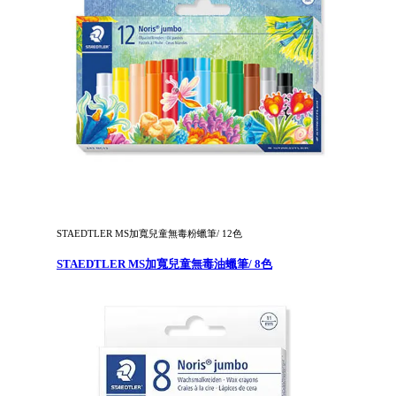
STAEDTLER MS加寬兒童無毒粉蠟筆/ 12色
STAEDTLER MS加寬兒童無毒油蠟筆/ 8色