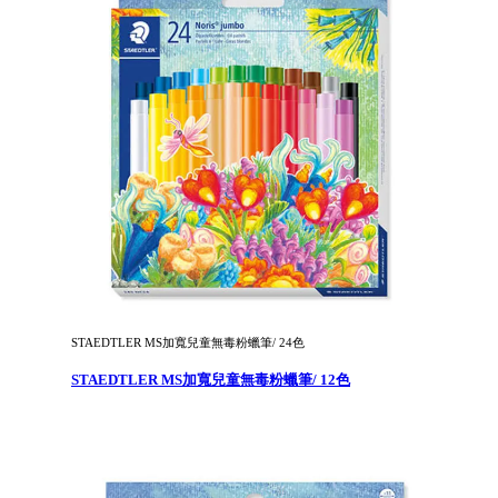
STAEDTLER MS加寬兒童無毒粉蠟筆/ 24色
STAEDTLER MS加寬兒童無毒粉蠟筆/ 12色