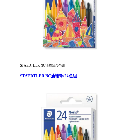
STAEDTLER NC油蠟筆/8色組
STAEDTLER NC油蠟筆/24色組