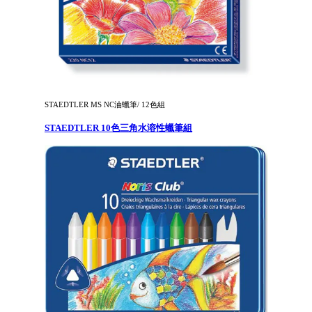
STAEDTLER MS NC油蠟筆/ 12色組
STAEDTLER 10色三角水溶性蠟筆組