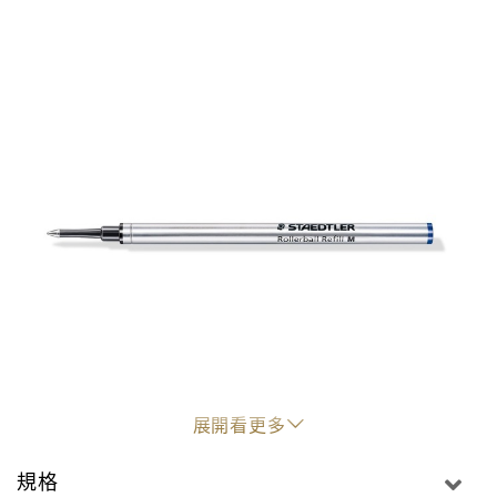
展開看更多
"
規格