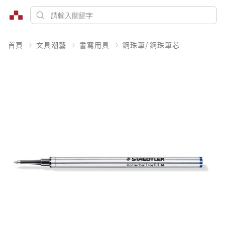
首頁
文具潮藝
書寫用具
鋼珠筆/ 鋼珠筆芯