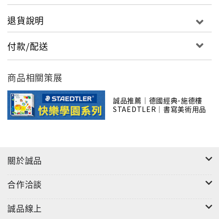
退貨說明
付款/配送
商品相關策展
誠品推薦｜德國經典-施德樓
STAEDTLER｜書寫美術用品
關於誠品
合作洽談
誠品線上