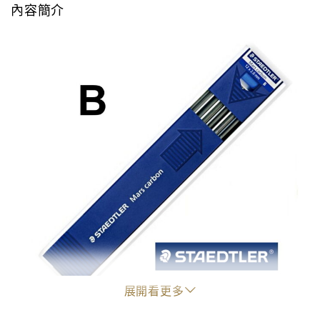
內容簡介
展開看更多
"