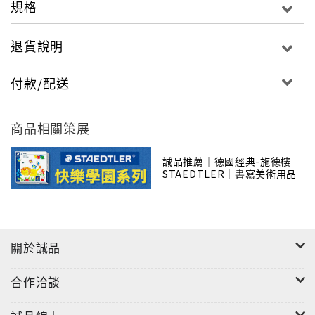
規格
退貨說明
付款/配送
商品相關策展
誠品推薦｜德國經典-施德樓
STAEDTLER｜書寫美術用品
關於誠品
合作洽談