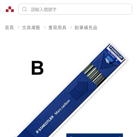
首頁
文具潮藝
書寫用具
鉛筆補充品