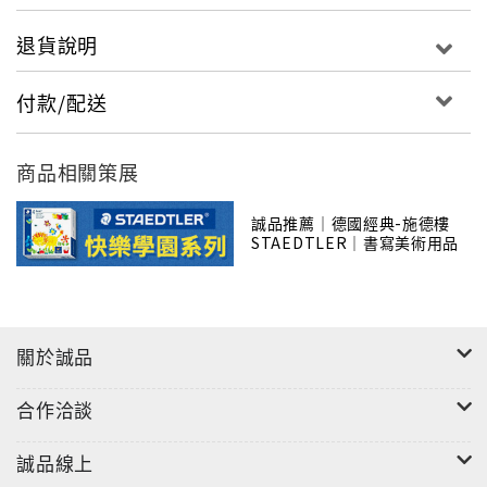
退貨說明
付款/配送
商品相關策展
誠品推薦｜德國經典-施德樓
STAEDTLER｜書寫美術用品
關於誠品
合作洽談
誠品線上