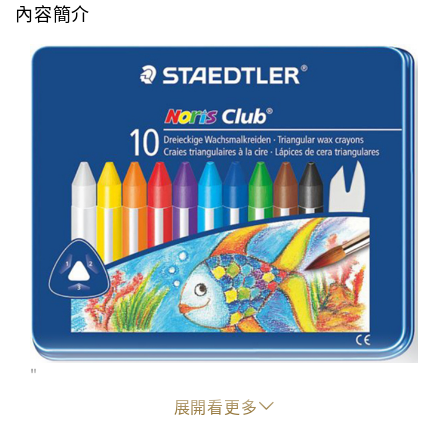
內容簡介
"
展開看更多