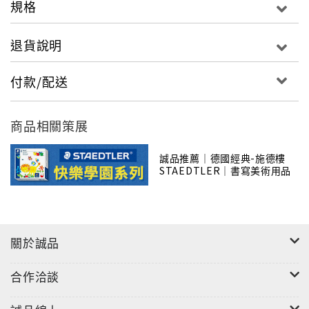
規格
退貨說明
付款/配送
商品相關策展
誠品推薦｜德國經典-施德樓
STAEDTLER｜書寫美術用品
關於誠品
合作洽談