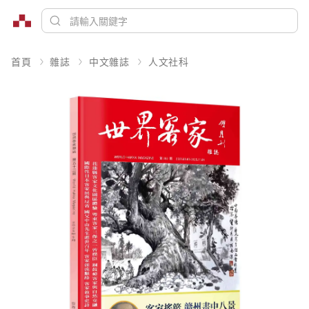
首頁
雜誌
中文雜誌
人文社科