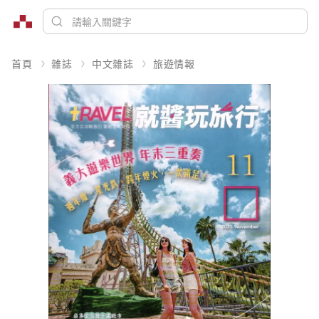
首頁
雜誌
中文雜誌
旅遊情報