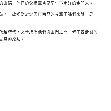
的東瑞，他們的父祖輩皆是早年下南洋的金門人。
點。」故鄉對於定居東南亞的後輩子孫們來說，是一
跨越時代，文學成為他們與金門之間一條不曾斷裂的
書寫的原點。