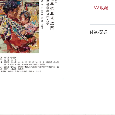
收藏
付款/配送