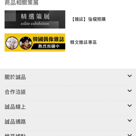
商品相關策展
【雜誌】強檔預購
韓文雜誌專區
關於誠品
合作洽談
誠品線上
誠品通路