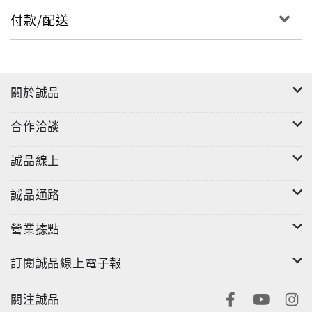
付款/配送
關於誠品
合作洽談
誠品線上
誠品通路
營業據點
訂閱誠品線上電子報
關注誠品