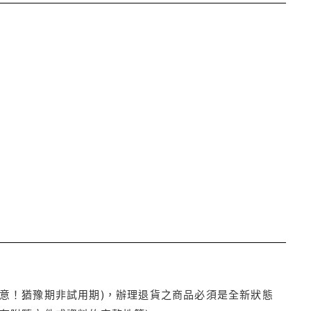
注意！猶豫期非試用期)，辦理退貨之商品必須是全新狀態