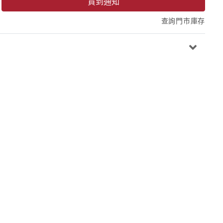
貨到通知
查詢門市庫存