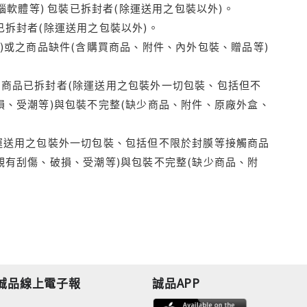
腦軟體等) 包裝已拆封者(除運送用之包裝以外)。
拆封者(除運送用之包裝以外)。
)或之商品缺件(含購買商品、附件、內外包裝、贈品等)
商品已拆封者(除運送用之包裝外一切包裝、包括但不
損、受潮等)與包裝不完整(缺少商品、附件、原廠外盒、
運送用之包裝外一切包裝、包括但不限於封膜等接觸商品
觀有刮傷、破損、受潮等)與包裝不完整(缺少商品、附
誠品線上電子報
誠品APP