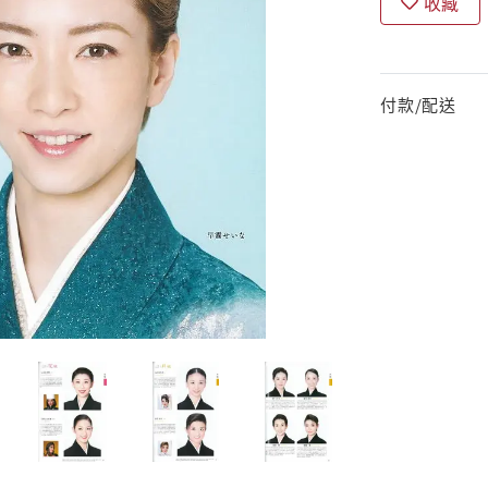
收藏
付款/配送