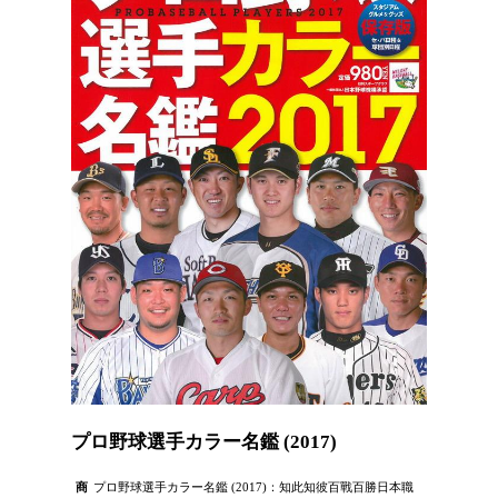
プロ野球選手カラー名鑑 (2017)
商
プロ野球選手カラー名鑑 (2017)：知此知彼百戰百勝日本職