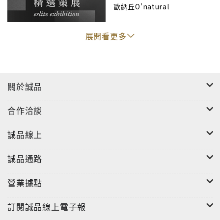
歐納丘O'natural
展開看更多
關於誠品
合作洽談
誠品線上
誠品通路
營業據點
訂閱誠品線上電子報