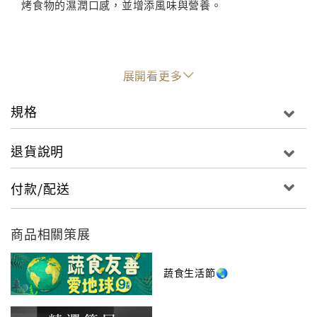
烤食物的濕潤口感，並增添風味與營養。
展開看更多
規格
退貨說明
付款/配送
商品相關策展
蔬食生活節🌏