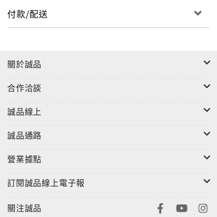
付款/配送
關於誠品
合作洽談
誠品線上
誠品通路
營業據點
訂閱誠品線上電子報
關注誠品