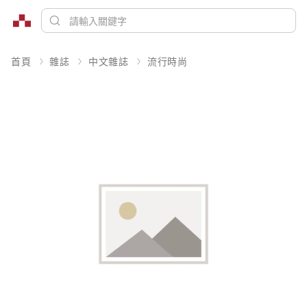
首頁
雜誌
中文雜誌
流行時尚