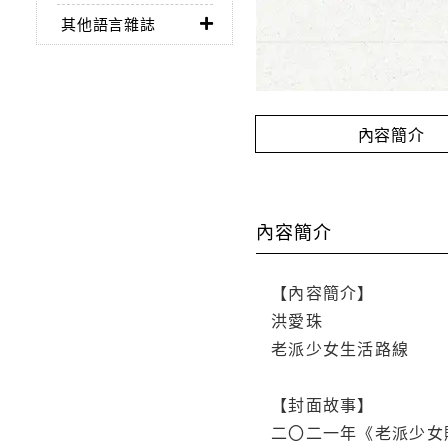
其他語言雜誌
內容簡介
內容簡介
【內容簡介】
洪愛珠
老派少女生活路線
【封面故事】
二〇二一年《老派少女