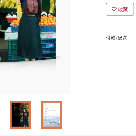
收藏
付款/配送