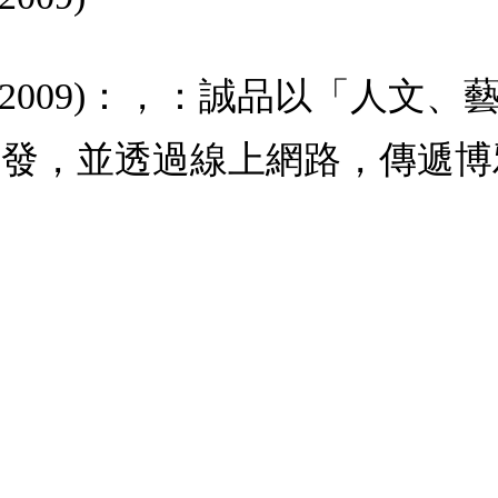
 Sept 2009)：，：誠品以
出發，並透過線上網路，傳遞博