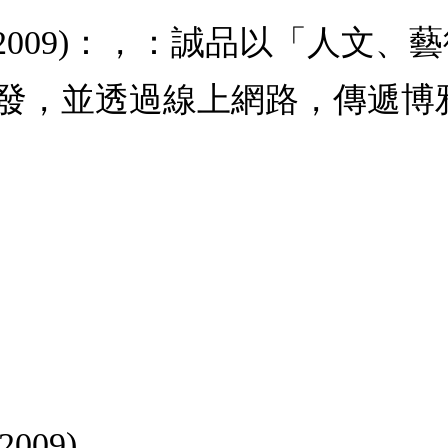
 Sept 2009)：，：誠品以「
發，並透過線上網路，傳遞博
2009)