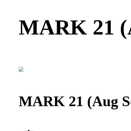
MARK 21 (
MARK 21 (Aug Se