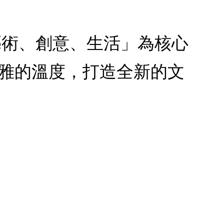
「人文、藝術、創意、生活」為核心
雅的溫度，打造全新的文