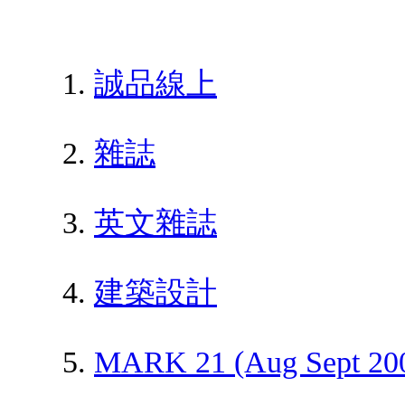
誠品線上
雜誌
英文雜誌
建築設計
MARK 21 (Aug Sept 20