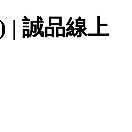
09) | 誠品線上