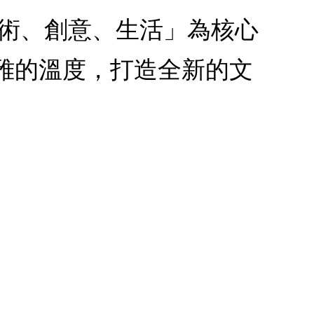
人文、藝術、創意、生活」為核心
雅的溫度，打造全新的文