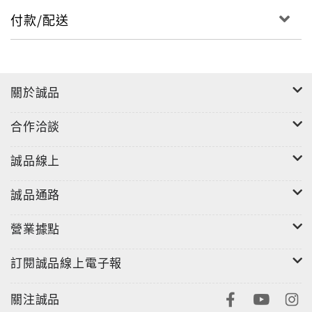
付款/配送
關於誠品
合作洽談
誠品線上
誠品通路
營業據點
訂閱誠品線上電子報
關注誠品