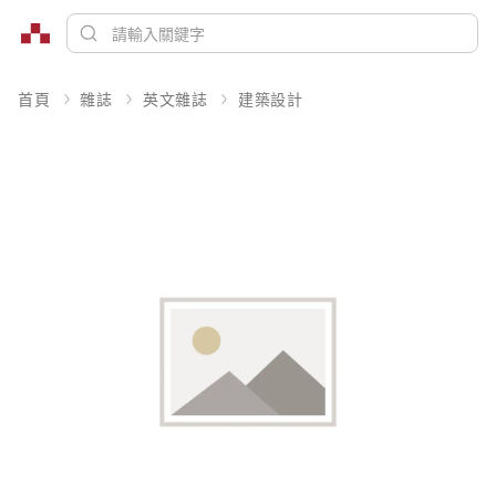
首頁
雜誌
英文雜誌
建築設計