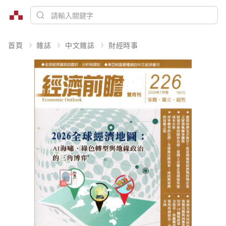
首頁
雜誌
中文雜誌
財經時事