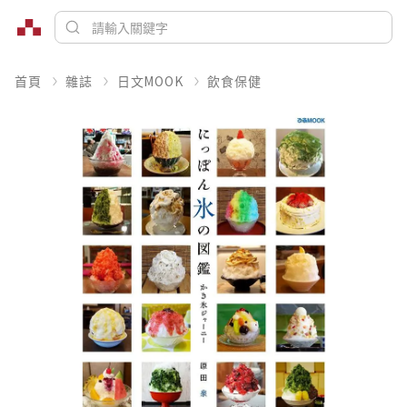
首頁
雜誌
日文MOOK
飲食保健