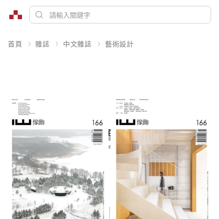
首頁
雜誌
中文雜誌
藝術設計