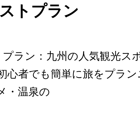
ベストプラン
ストプラン：九州の人気観光ス
初心者でも簡単に旅をプラン
メ・温泉の