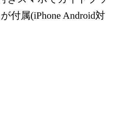
Phone Android対