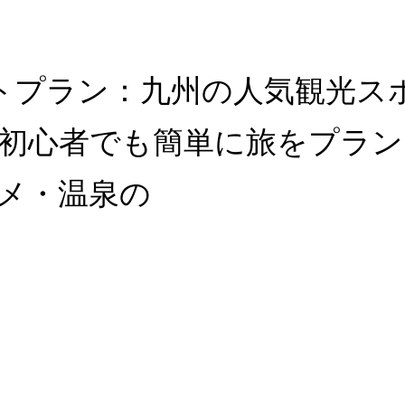
ストプラン：九州の人気観光
初心者でも簡単に旅をプラン
メ・温泉の