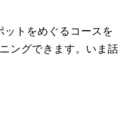
スポットをめぐるコースを
ニングできます。いま話