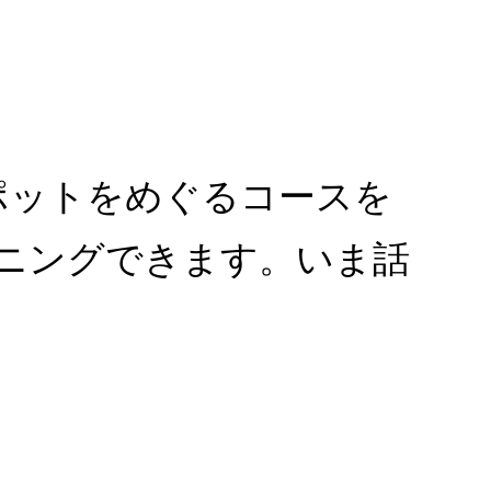
ポットをめぐるコースを
ニングできます。いま話