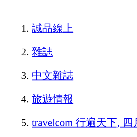
誠品線上
雜誌
中文雜誌
旅遊情報
travelcom 行遍天下, 