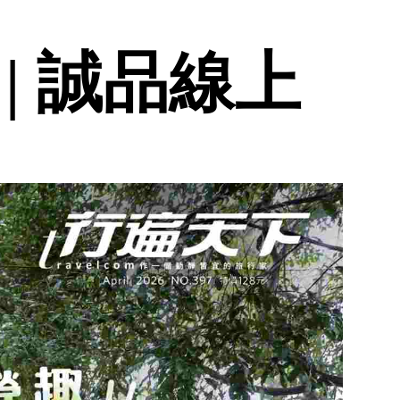
月 | 誠品線上