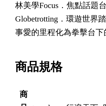
林美學Focus．焦點話題台
Globetrotting．
事愛的里程化為拳擊台下
商品規格
商